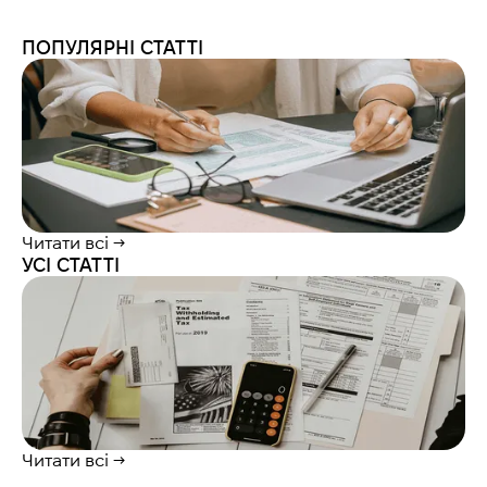
ПОПУЛЯРНІ СТАТТІ
Читати всі →
УСІ СТАТТІ
Читати всі →