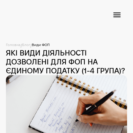
Головна
Блог
Види ФОП
/
/
ЯКІ ВИДИ ДІЯЛЬНОСТІ
ДОЗВОЛЕНІ ДЛЯ ФОП НА
ЄДИНОМУ ПОДАТКУ (1-4 ГРУПА)?