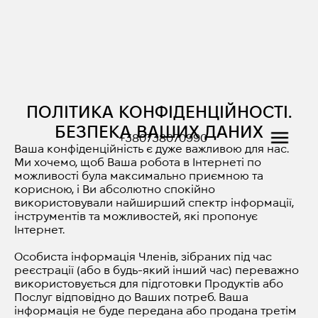
ПОЛІТИКА КОНФІДЕНЦІЙНОСТІ.
БЕЗПЕКА ВАШИХ ДАНИХ
+380738070990
Ваша конфіденційність є дуже важливою для нас.
Ми хочемо, щоб Ваша робота в Інтернеті по
можливості була максимально приємною та
корисною, і Ви абсолютно спокійно
використовували найширший спектр інформації,
інструментів та можливостей, які пропонує
Інтернет.
Особиста інформація Членів, зібраних під час
реєстрації (або в будь-який інший час) переважно
використовується для підготовки Продуктів або
Послуг відповідно до Ваших потреб. Ваша
інформація не буде передана або продана третім