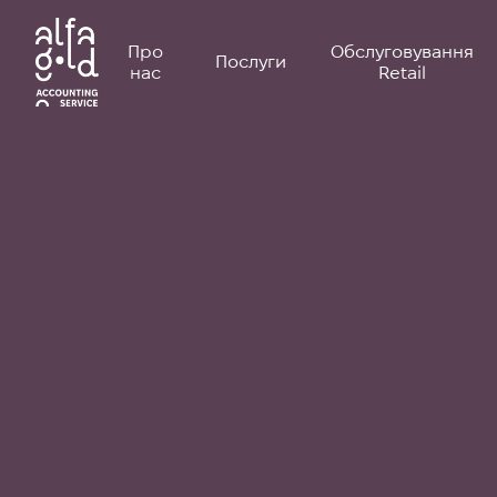
Про
Обслуговування
Послуги
нас
Retail