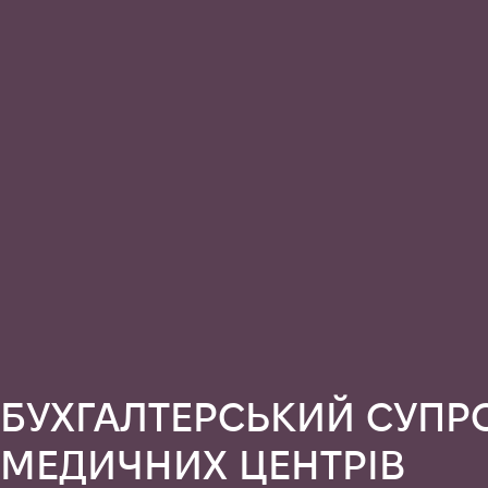
БУХГАЛТЕРСЬКИЙ СУПР
МЕДИЧНИХ ЦЕНТРІВ