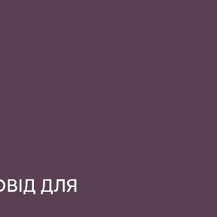
ОВІД ДЛЯ