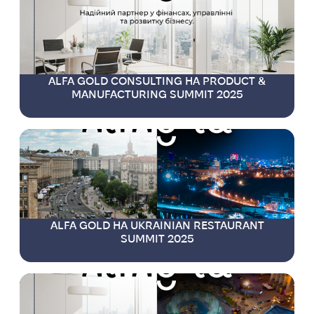
ALFA GOLD CONSULTING НА PRODUCT &
MANUFACTURING SUMMIT 2025
ALFA GOLD НА UKRAINIAN RESTAURANT
SUMMIT 2025