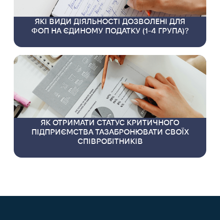
ЯКІ ВИДИ ДІЯЛЬНОСТІ ДОЗВОЛЕНІ ДЛЯ
ФОП НА ЄДИНОМУ ПОДАТКУ (1-4 ГРУПА)?
ЯК ОТРИМАТИ СТАТУС КРИТИЧНОГО
ПІДПРИЄМСТВА ТАЗАБРОНЮВАТИ СВОЇХ
СПІВРОБІТНИКІВ