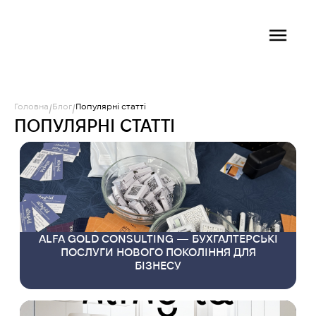
Головна
Блог
Популярні статті
/
/
ПОПУЛЯРНІ СТАТТІ
ALFA GOLD CONSULTING — БУХГАЛТЕРСЬКІ
ПОСЛУГИ НОВОГО ПОКОЛІННЯ ДЛЯ
БІЗНЕСУ