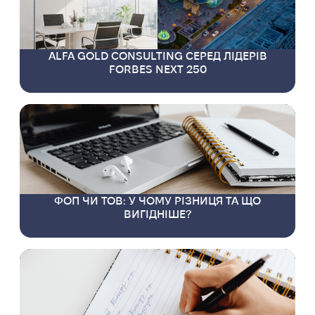
ALFA GOLD CONSULTING СЕРЕД ЛІДЕРІВ
FORBES NEXT 250
ФОП ЧИ ТОВ: У ЧОМУ РІЗНИЦЯ ТА ЩО
ВИГІДНІШЕ?