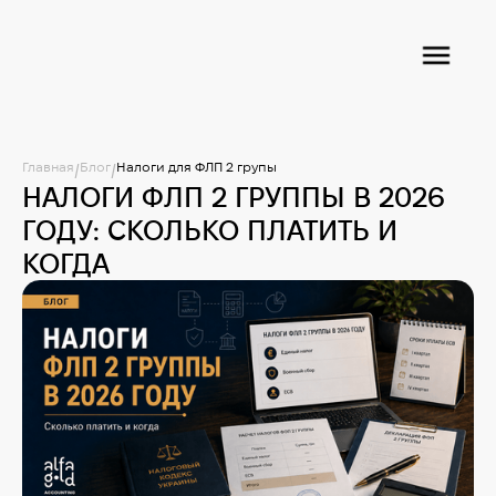
Главная
Блог
Налоги для ФЛП 2 групы
/
/
НАЛОГИ ФЛП 2 ГРУППЫ В 2026
ГОДУ: СКОЛЬКО ПЛАТИТЬ И
КОГДА