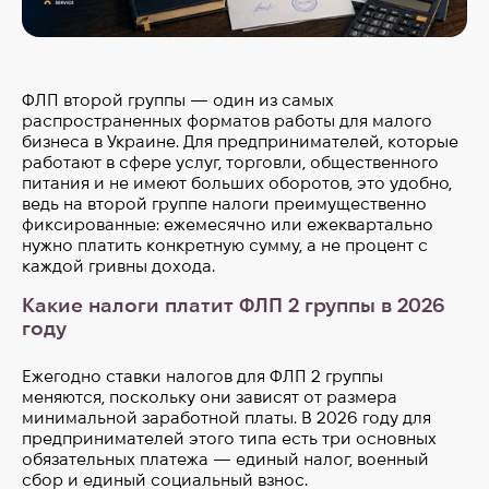
ФЛП второй группы — один из самых
распространенных форматов работы для малого
бизнеса в Украине. Для предпринимателей, которые
работают в сфере услуг, торговли, общественного
питания и не имеют больших оборотов, это удобно,
ведь на второй группе налоги преимущественно
фиксированные: ежемесячно или ежеквартально
нужно платить конкретную сумму, а не процент с
каждой гривны дохода.
Какие налоги платит ФЛП 2 группы в 2026
году
Ежегодно ставки налогов для ФЛП 2 группы
меняются, поскольку они зависят от размера
минимальной заработной платы. В 2026 году для
предпринимателей этого типа есть три основных
обязательных платежа — единый налог, военный
сбор и единый социальный взнос.