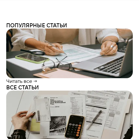
ПОПУЛЯРНЫЕ СТАТЬИ
Читать все →
ВСЕ СТАТЬИ