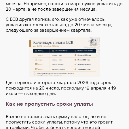
месяца. Например, налоги за март нужно уплатить до
20 марта, а не после завершения месяца.
С ЕСВ другая логика: его, как уже отмечалось,
уплачивают ежеквартально, до 20 числа месяца,
следующего за завершением квартала.
Для первого и второго квартала 2026 года срок
приходится на 20 число, поскольку 19 апреля и 19
июля — выходные дни.
Как не пропустить сроки уплаты
Важно не только знать сумму налогов, но и не
пропустить сроки уплаты, потому что это грозит
штрафами. Чтобы избежать неприятностей,