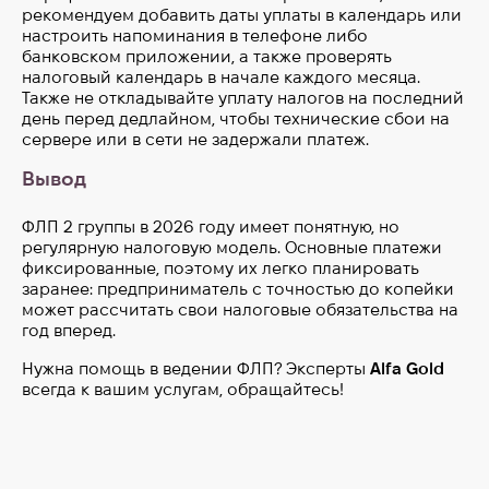
рекомендуем добавить даты уплаты в календарь или
настроить напоминания в телефоне либо
банковском приложении, а также проверять
налоговый календарь в начале каждого месяца.
Также не откладывайте уплату налогов на последний
день перед дедлайном, чтобы технические сбои на
сервере или в сети не задержали платеж.
Вывод
ФЛП 2 группы в 2026 году имеет понятную, но
регулярную налоговую модель. Основные платежи
фиксированные, поэтому их легко планировать
заранее: предприниматель с точностью до копейки
может рассчитать свои налоговые обязательства на
год вперед.
Нужна помощь в ведении ФЛП? Эксперты
Alfa Gold
всегда к вашим услугам, обращайтесь!