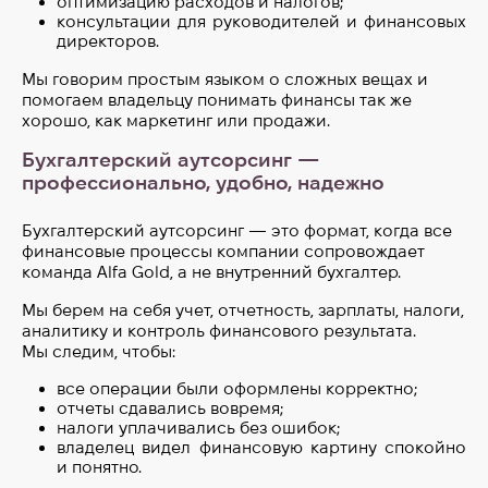
оптимизацию расходов и налогов;
консультации для руководителей и финансовых
директоров.
Мы говорим простым языком о сложных вещах и
помогаем владельцу понимать финансы так же
хорошо, как маркетинг или продажи.
Бухгалтерский аутсорсинг —
профессионально, удобно, надежно
Бухгалтерский аутсорсинг — это формат, когда все
финансовые процессы компании сопровождает
команда Alfa Gold, а не внутренний бухгалтер.
Мы берем на себя учет, отчетность, зарплаты, налоги,
аналитику и контроль финансового результата.
Мы следим, чтобы:
все операции были оформлены корректно;
отчеты сдавались вовремя;
налоги уплачивались без ошибок;
владелец видел финансовую картину спокойно
и понятно.