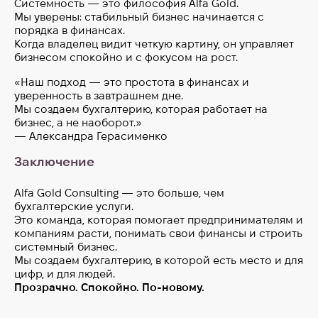
Системность — это философия Alfa Gold.
Мы уверены: стабильный бизнес начинается с
порядка в финансах.
Когда владелец видит четкую картину, он управляет
бизнесом спокойно и с фокусом на рост.
«Наш подход — это простота в финансах и
уверенность в завтрашнем дне.
Мы создаем бухгалтерию, которая работает на
бизнес, а не наоборот.»
— Александра Герасименко
Заключение
Alfa Gold Consulting — это больше, чем
бухгалтерские услуги.
Это команда, которая помогает предпринимателям и
компаниям расти, понимать свои финансы и строить
системный бизнес.
Мы создаем бухгалтерию, в которой есть место и для
цифр, и для людей.
Прозрачно. Спокойно. По-новому.