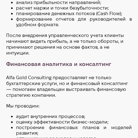
анализ прибыльности направлений;
расчет маржи и точки безубыточности;
планирование денежных потоков (Cash Flow);
формирование отчетов для руководителей в
удобном формате.
После внедрения управленческого учета клиенты
начинают видеть прибыль, а не только обороты, и
принимают решения на основе фактов, а не
интуиции.
Финансовая аналитика и консалтинг
Alfa Gold Consulting предоставляет не только
бухгалтерские услуги, но и финансовый консалтинг
— помогаем владельцам выстраивать финансовую
стратегию компании.
Мы проводим:
аудит внутренних процессов;
оценку эффективности бизнес-модели;
построение финансовых планов и моделей
развития;