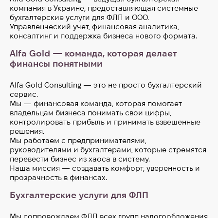
компания в Украине, предоставляющая системные
бухгалтерские услуги для ФЛП и ООО.
Управленческий учет, финансовая аналитика,
консалтинг и поддержка бизнеса нового формата.
Alfa Gold — команда, которая делает
финансы понятными
Alfa Gold Consulting — это не просто бухгалтерский
сервис.
Мы — финансовая команда, которая помогает
владельцам бизнеса понимать свои цифры,
контролировать прибыль и принимать взвешенные
решения.
Мы работаем с предпринимателями,
руководителями и бухгалтерами, которые стремятся
перевести бизнес из хаоса в систему.
Наша миссия — создавать комфорт, уверенность и
прозрачность в финансах.
Бухгалтерские услуги для ФЛП
Мы сопровождаем ФЛП всех групп налогообложения