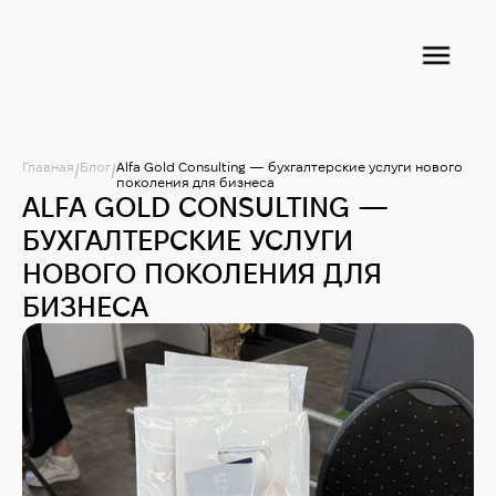
Главная
Блог
Alfa Gold Consulting — бухгалтерские услуги нового
/
/
поколения для бизнеса
ALFA GOLD CONSULTING —
БУХГАЛТЕРСКИЕ УСЛУГИ
НОВОГО ПОКОЛЕНИЯ ДЛЯ
БИЗНЕСА