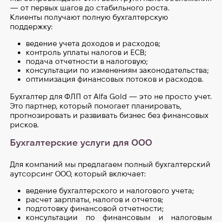
— от первых шагов до стабильного роста.
Клиенты получают полную бухгалтерскую
поддержку:
ведение учета доходов и расходов;
контроль уплаты налогов и ЕСВ;
подача отчетности в налоговую;
консультации по изменениям законодательства;
оптимизация финансовых потоков и расходов.
Бухгалтер для ФЛП от Alfa Gold — это не просто учет.
Это партнер, который помогает планировать,
прогнозировать и развивать бизнес без финансовых
рисков.
Бухгалтерские услуги для ООО
Для компаний мы предлагаем полный бухгалтерский
аутсорсинг ООО, который включает:
ведение бухгалтерского и налогового учета;
расчет зарплаты, налогов и отчетов;
подготовку финансовой отчетности;
консультации по финансовым и налоговым