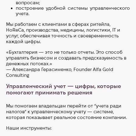
вопросам;
построение удобной системы управленческого
учета.
Мы работаем с клиентами в сферах ритейла,
HoReCa, производства, медицины, логистики, IT и
услуг, обеспечивая точность и своевременность
каждой цифры.
«Бухгалтерия — это не только отчеты. Это способ
управлять бизнесом и создавать предсказуемость в
денежных потоках.»
— Александра Герасименко, Founder Alfa Gold
Consulting
Управленческий учет — цифры, которые
помогают принимать решения
Мы помогаем владельцам перейти от “учета ради
налогов” к управленческому учету — системе,
которая показывает реальное состояние компании.
Наши инструменты: