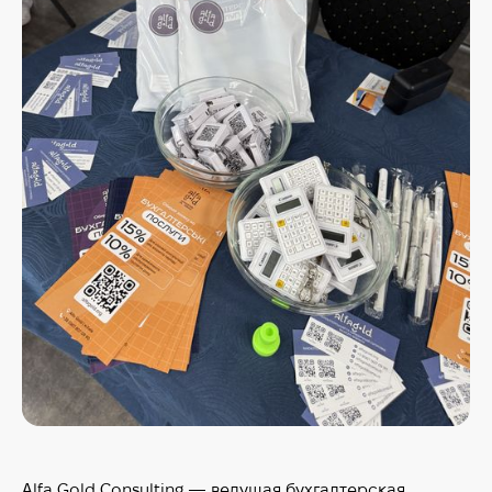
Alfa Gold Consulting — ведущая бухгалтерская