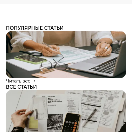
ПОПУЛЯРНЫЕ СТАТЬИ
Читать все →
ВСЕ СТАТЬИ