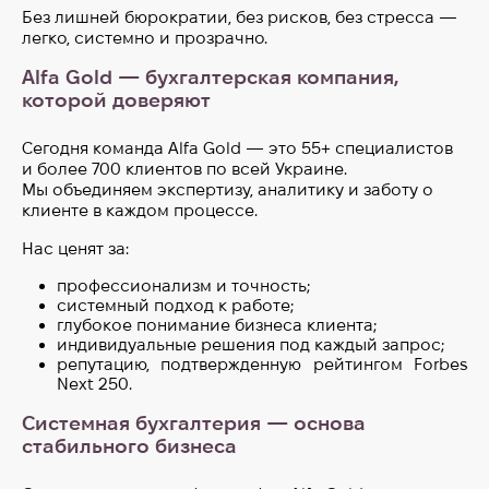
Без лишней бюрократии, без рисков, без стресса —
легко, системно и прозрачно.
Alfa Gold — бухгалтерская компания,
которой доверяют
Сегодня команда Alfa Gold — это 55+ специалистов
и более 700 клиентов по всей Украине.
Мы объединяем экспертизу, аналитику и заботу о
клиенте в каждом процессе.
Нас ценят за:
профессионализм и точность;
системный подход к работе;
глубокое понимание бизнеса клиента;
индивидуальные решения под каждый запрос;
репутацию, подтвержденную рейтингом Forbes
Next 250.
Системная бухгалтерия — основа
стабильного бизнеса