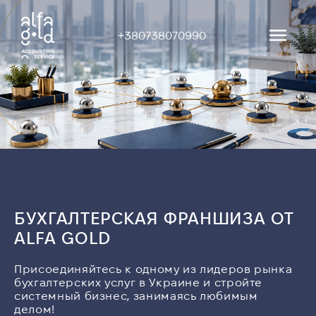
+380738070990
БУХГАЛТЕРСКАЯ ФРАНШИЗА ОТ
ALFA GOLD
Присоединяйтесь к одному из лидеров рынка
бухгалтерских услуг в Украине и стройте
системный бизнес, занимаясь любимым
делом!