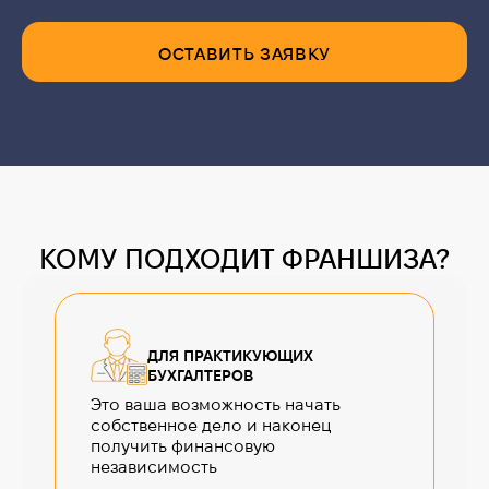
ОСТАВИТЬ ЗАЯВКУ
КОМУ ПОДХОДИТ ФРАНШИЗА?
ДЛЯ ПРАКТИКУЮЩИХ
БУХГАЛТЕРОВ
Это ваша возможность начать
собственное дело и наконец
получить финансовую
независимость