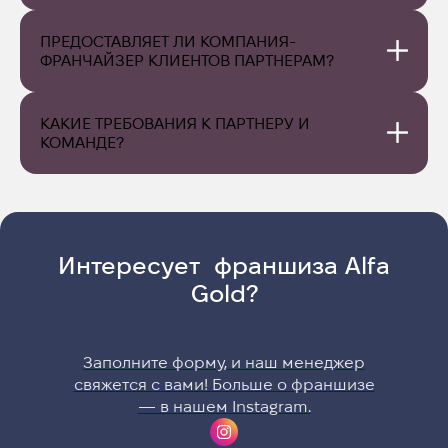
ПРЕДОСТАВЛЯЕТ ЛИ КОМПАНИЯ-
ФРАНЧАЙЗЕР КЛИЕНТОВ ПАРТНЕРАМ?
КАКИЕ ТРЕБОВАНИЯ К ПАРТНЕРУ И 
КОМАНДЕ?
Интересует франшиза Alfa
Gold?
Заполните форму, и наш менеджер
свяжется с вами! Больше о франшизе
— в нашем Instagram.