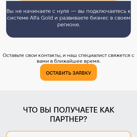
Вы не начинаете с нуля — вы подключаетесь к
системе Alfa Gold и развиваете бизнес в своем
регионе.
Оставьте свои контакты, и наш специалист свяжется с
вами в ближайшее время.
ОСТАВИТЬ ЗАЯВКУ
ЧТО ВЫ ПОЛУЧАЕТЕ КАК
ПАРТНЕР?