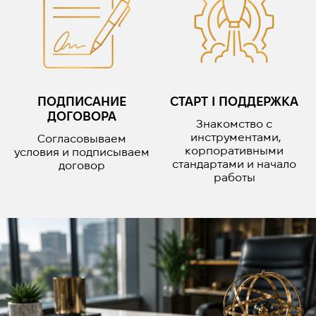
ПОДПИСАНИЕ
СТАРТ І ПОДДЕРЖКА
ДОГОВОРА
Знакомство с
инструментами,
Согласовываем
корпоративными
условия и подписываем
стандартами и начало
договор
работы