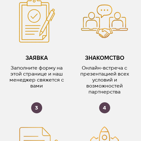
ЗАЯВКА
ЗНАКОМСТВО
Заполните форму на
Онлайн-встреча с
этой странице и наш
презентацией всех
менеджер свяжется с
условий и
вами
возможностей
партнерства
3
4