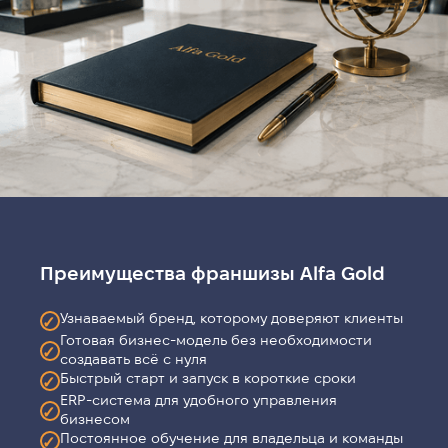
Преимущества франшизы Alfa Gold
Узнаваемый бренд, которому доверяют клиенты
✓
Готовая бизнес-модель без необходимости
✓
создавать всё с нуля
Быстрый старт и запуск в короткие сроки
✓
ERP-система для удобного управления
✓
бизнесом
Постоянное обучение для владельца и команды
✓