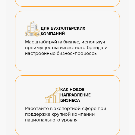
ДЛЯ БУХГАЛТЕРСКИХ
КОМПАНИЙ
Масштабируйте бизнес, используя
преимущества известного бренда и
настроенные бизнес-процессы
КАК НОВОЕ
НАПРАВЛЕНИЕ
БИЗНЕСА
Работайте в экспертной сфере при
поддержке крупной компании
национального уровня