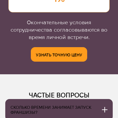
Окончательные условия
сотрудничества согласовываются во
время личной встречи.
УЗНАТЬ ТОЧНУЮ ЦЕНУ
ЧАСТЫЕ ВОПРОСЫ
СКОЛЬКО ВРЕМЕНИ ЗАНИМАЕТ ЗАПУСК 
ФРАНШИЗЫ?