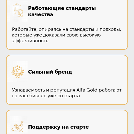
Работающие стандарты
качества
Работайте, опираясь на стандарты и подходы,
которые уже доказали свою высокую
эффективность
Сильный бренд
Узнаваемость и репутация Alfa Gold работают
на ваш бизнес уже со старта
Поддержку на старте