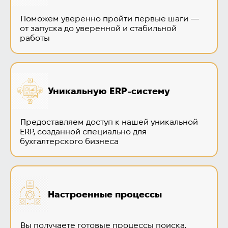
Поможем уверенно пройти первые шаги —
от запуска до уверенной и стабильной
работы
Уникальную ERP-систему
Предоставляем доступ к нашей уникальной
ERP, созданной специально для
бухгалтерского бизнеса
Настроенные процессы
Вы получаете готовые процессы поиска,