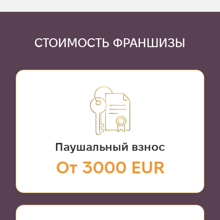
СТОИМОСТЬ ФРАНШИЗЫ
Паушальный взнос
От 3000 EUR