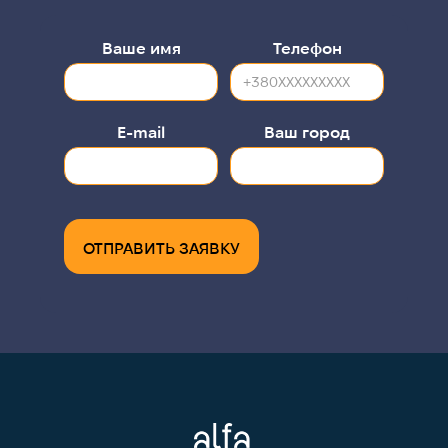
Ваше имя
Телефон
Е-mail
Ваш город