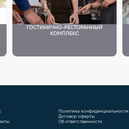
ГОСТИНИЧНО-РЕСТОРАННЫЙ
КОМПЛЕКС
с
Политика конфиденциальности
Договор оферты
акты
Об ответственности