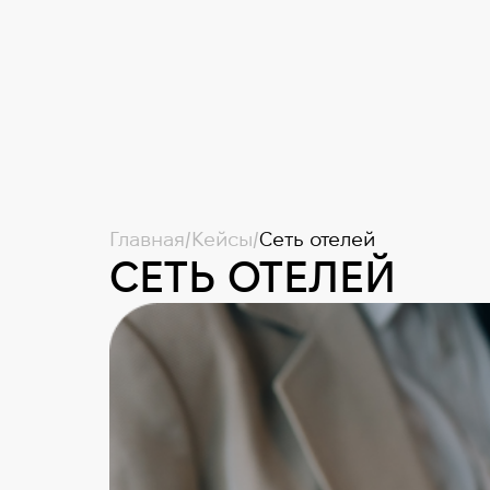
Главная
/
Кейсы
/
Сеть отелей
СЕТЬ ОТЕЛЕЙ