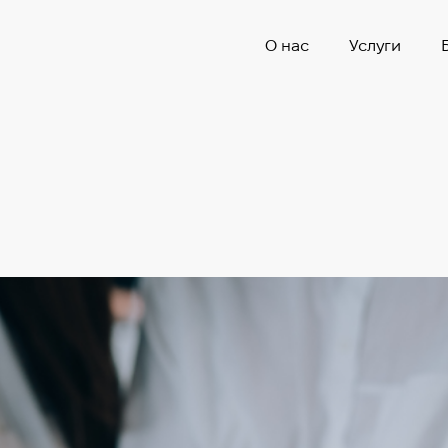
О нас
Услуги