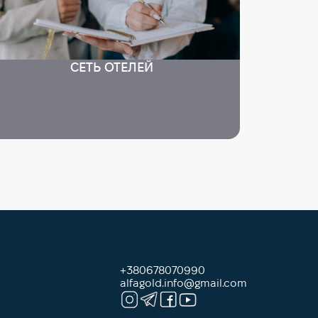
СЕТЬ ОТЕЛЕЙ
+380678070990
alfagold.info@gmail.com